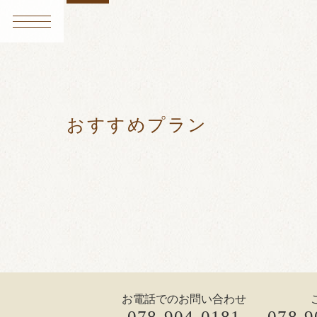
おすすめプラン
お電話でのお問い合わせ
078-904-0181
078-9