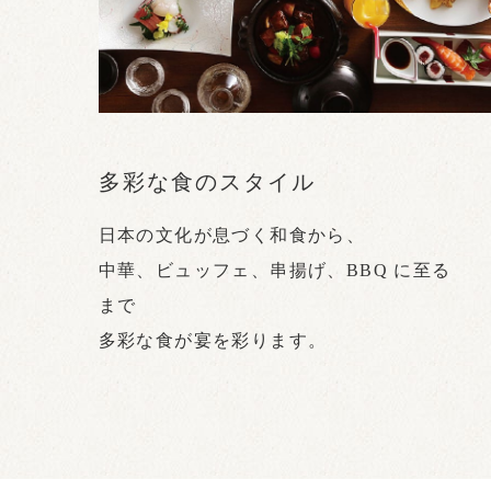
多彩な食のスタイル
日本の文化が息づく和食から、
中華、ビュッフェ、
串揚げ、BBQ に至る
まで
多彩な食が宴を彩ります。