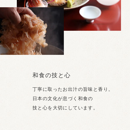
和食の技と心
丁寧に取ったお出汁の旨味と香り。
日本の文化が息づく和食の
技と心を大切にしています。