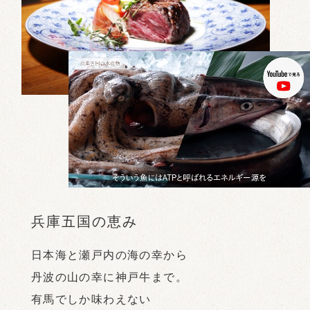
兵庫五国の恵み
日本海と瀬戸内の海の幸から
丹波の山の幸に神戸牛まで。
有馬でしか味わえない