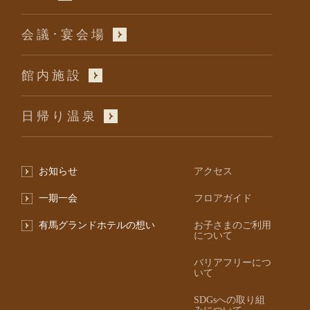
会議･宴会場
館内施設
日帰り温泉
お知らせ
アクセス
一期一会
フロアガイド
有馬グランドホテルの想い
お子さまのご利用
について
バリアフリーにつ
いて
SDGsへの取り組