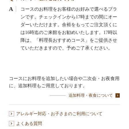
コースのお料理をお客様のお好みで選べるプラ
ンです。チェックインから17時までの間にオー
ダーいただけます。余裕をもってご注文頂くに
は16時迄のご来館をお勧めいたします。17時以
降は、「料理長おすすめコース」をご提供させ
ていただきますので、予めご了承ください。
コースにお料理を追加したい場合や二次会・お夜食用
に、
追加料理もご用意しております。
追加料理・夜食について
アレルギー対応・お子さまのご利用について
よくある質問