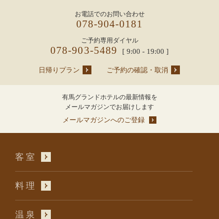
お電話でのお問い合わせ
078-904-0181
ご予約専用ダイヤル
078-903-5489
[ 9:00 - 19:00 ]
日帰りプラン
ご予約の確認・取消
有馬グランドホテルの最新情報を
メールマガジンでお届けします
メールマガジンへのご登録
客室
料理
温泉