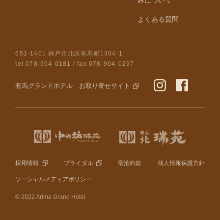
みについて
よくある質問
651-1401 神戸市北区有馬町1304-1
tel
078-904-0181
/ fax 078-904-0297
有馬グランドホテル お取り寄せサイト
採用情報
ブライダル
宿泊約款
個人情報保護方針
ソーシャルメディアポリシー
© 2022 Arima Grand Hotel