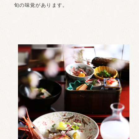
旬の味覚があります。