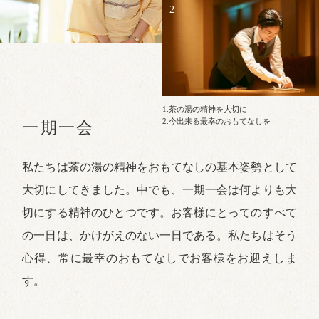
2
1.茶の湯の精神を大切に
2.今出来る最幸のおもてなしを
一期一会
私たちは茶の湯の精神をおもてなしの基本姿勢として
大切にしてきました。中でも、一期一会は何よりも大
切にする精神のひとつです。お客様にとってのすべて
の一日は、かけがえのない一日である。私たちはそう
心得、常に最幸のおもてなしでお客様をお迎えしま
す。