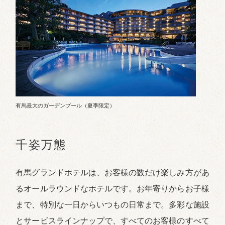
有馬最大のガーデンプール（夏季限定）
千姿万態
有馬グランドホテルは、お客様の数だけ楽しみ方があ
るオールラウンドなホテルです。お年寄りからお子様
まで、特別な一日からいつもの日常まで。多彩な施設
とサービスラインナップで、すべてのお客様のすべて