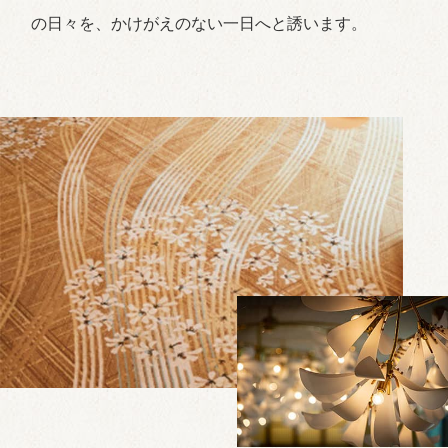
の日々を、かけがえのない一日へと誘います。