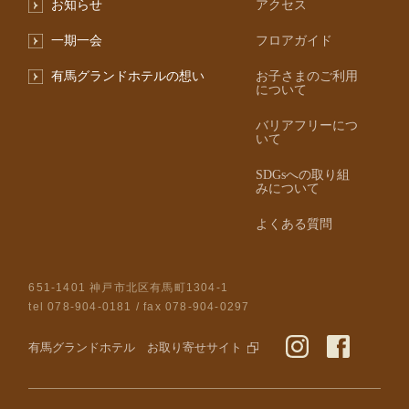
お知らせ
アクセス
一期一会
フロアガイド
有馬グランドホテルの想い
お子さまのご利用
について
バリアフリーにつ
いて
SDGsへの取り組
みについて
よくある質問
651-1401 神戸市北区有馬町1304-1
tel
078-904-0181
/ fax 078-904-0297
有馬グランドホテル お取り寄せサイト