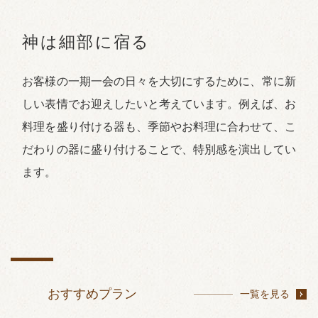
神は細部に宿る
お客様の一期一会の日々を大切にするために、常に新
しい表情でお迎えしたいと考えています。例えば、お
料理を盛り付ける器も、季節やお料理に合わせて、こ
だわりの器に盛り付けることで、特別感を演出してい
ます。
おすすめプラン
一覧を見る