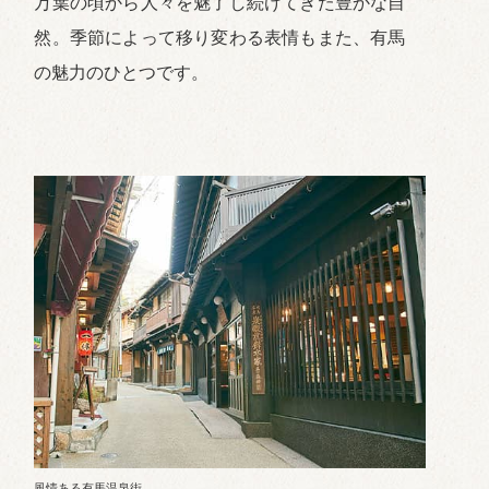
万葉の頃から人々を魅了し続けてきた豊かな自
然。季節によって移り変わる表情もまた、有馬
の魅力のひとつです。
風情ある有馬温泉街