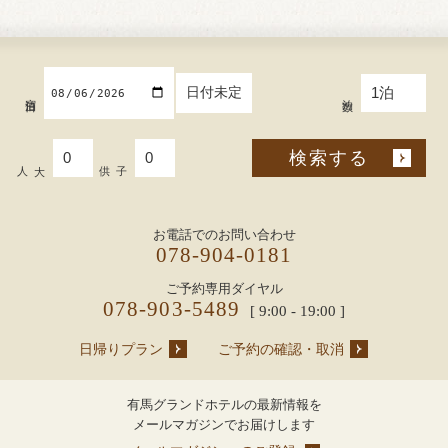
日付未定
宿泊日
泊数
検索する
大人
子供
お電話でのお問い合わせ
078-904-0181
ご予約専用ダイヤル
078-903-5489
[ 9:00 - 19:00 ]
日帰りプラン
ご予約の確認・取消
有馬グランドホテルの最新情報を
メールマガジンでお届けします