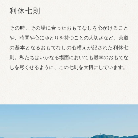
利休七則
その時、その場に合ったおもてなしを心がけること
や、時間や心にゆとりを持つことの大切さなど、茶道
の基本となるおもてなしの心構えが記された利休七
則。私たちはいかなる場面においても最幸のおもてな
しを尽くせるように、この七則を大切にしています。