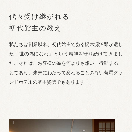
代々受け継がれる
初代館主の教え
私たちは創業以来、初代館主である梶木源治郎が遺し
た「世の為になれ」という精神を守り続けてきまし
た。それは、お客様の為を何よりも想い、行動するこ
とであり、未来にわたって変わることのない有馬グラ
ンドホテルの基本姿勢でもあります。
1