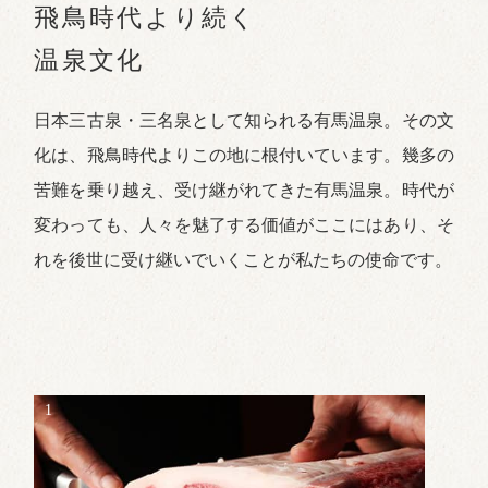
飛鳥時代より続く
温泉文化
日本三古泉・三名泉として知られる有馬温泉。その文
化は、飛鳥時代よりこの地に根付いています。幾多の
苦難を乗り越え、受け継がれてきた有馬温泉。時代が
変わっても、人々を魅了する価値がここにはあり、そ
れを後世に受け継いでいくことが私たちの使命です。
1