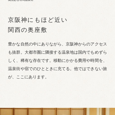
京阪神にもほど近い
関西の奥座敷
豊かな自然の中にありながら、京阪神からのアクセス
も抜群。大都市圏に隣接する温泉地は国内でもめずら
しく、稀有な存在です。移動にかかる費用や時間を、
温泉街や宿でのひとときに充てる。他ではできない旅
が、ここにあります。