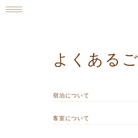
よくある
宿泊について
客室について