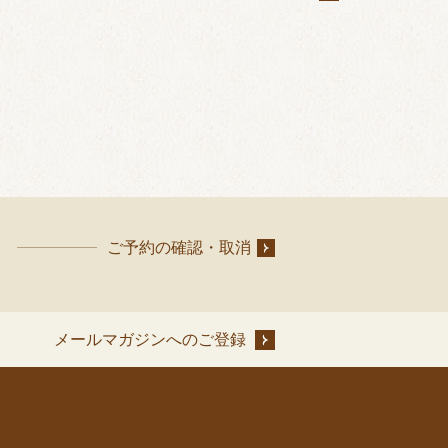
ご予約の確認・取消
メールマガジンへのご登録