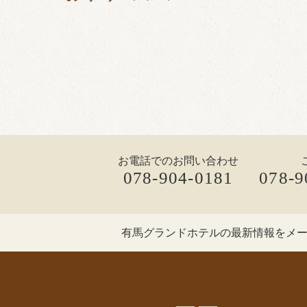
お電話でのお問い合わせ
078-904-0181
078-9
有馬グランドホテルの最新情報を
メ