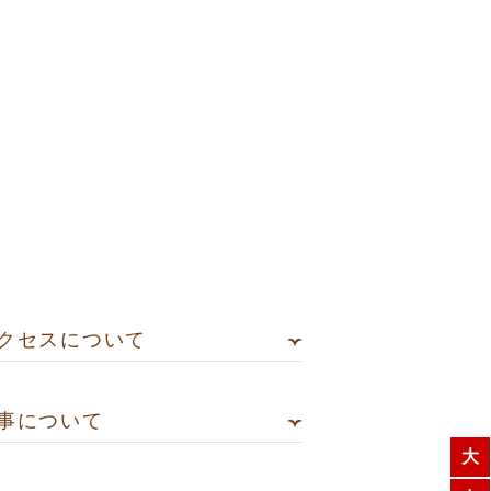
クセスについて
事について
大