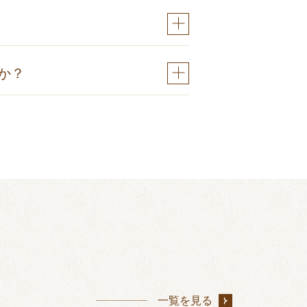
。
か？
ください。
一覧を見る