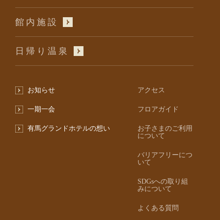
館内施設
日帰り温泉
お知らせ
アクセス
一期一会
フロアガイド
有馬グランドホテルの想い
お子さまのご利用
について
バリアフリーにつ
いて
SDGsへの取り組
みについて
よくある質問