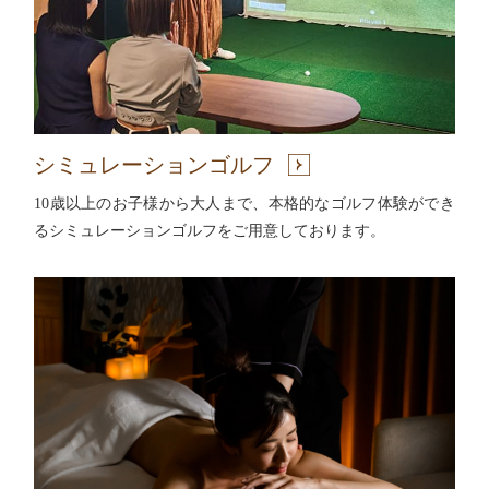
シミュレーションゴルフ
10歳以上のお子様から大人まで、本格的なゴルフ体験ができ
るシミュレーションゴルフをご用意しております。