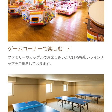
ゲームコーナーで楽しむ
ファミリーやカップルでお楽しみいただける幅広いラインナ
ップをご用意しております。