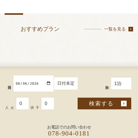
おすすめプラン
一覧を見る
日付未定
宿泊日
泊数
検索する
大人
子供
お電話でのお問い合わせ
078-904-0181