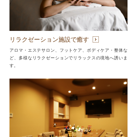
リラクゼーション施設で癒す
アロマ・エステサロン、フットケア、ボディケア・整体な
ど、多様なリラクゼーションでリラックスの境地へ誘いま
す。