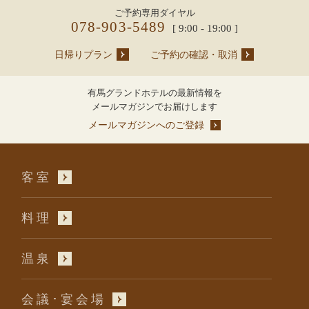
ご予約専用ダイヤル
078-903-5489
[ 9:00 - 19:00 ]
日帰りプラン
ご予約の確認・取消
有馬グランドホテルの最新情報を
メールマガジンでお届けします
メールマガジンへのご登録
客室
料理
温泉
会議･宴会場