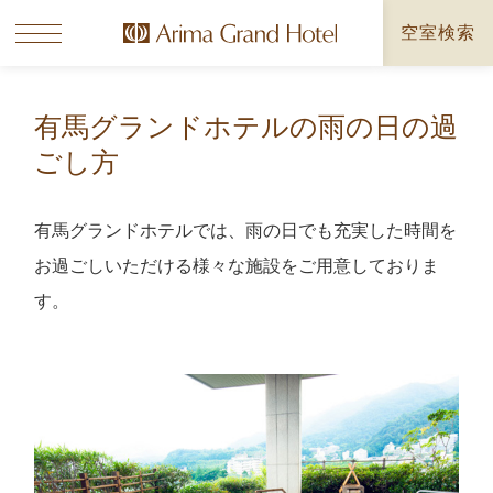
空室検索
有馬グランドホテルの雨の日の過
ごし方
有馬グランドホテルでは、雨の日でも充実した時間を
お過ごしいただける様々な施設をご用意しておりま
す。