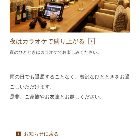
夜はカラオケで盛り上がる
夜のひとときはカラオケでお楽しみください。
雨の日でも退屈することなく、贅沢なひとときをお過
ごしいただけます。
是非、ご家族やお友達とお越しください。
お知らせに戻る