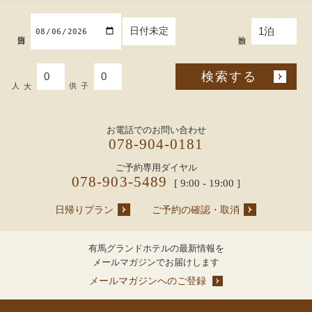
日付未定
宿泊日
泊数
検索する
大人
子供
お電話でのお問い合わせ
078-904-0181
ご予約専用ダイヤル
078-903-5489
[ 9:00 - 19:00 ]
日帰りプラン
ご予約の確認・取消
有馬グランドホテルの最新情報を
メールマガジンでお届けします
メールマガジンへのご登録