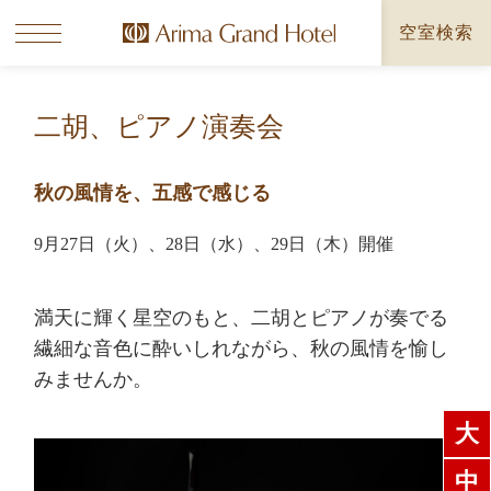
空室検索
二胡、ピアノ演奏会
秋の風情を、五感で感じる
9月27日（火）、28日（水）、29日（木）開催
満天に輝く星空のもと、二胡とピアノが奏でる
繊細な音色に酔いしれながら、秋の風情を愉し
みませんか。
大
中