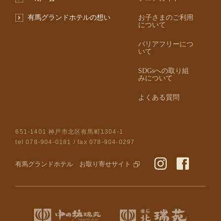
有馬グランドホテルの想い
お子さまのご利用
について
バリアフリーにつ
いて
SDGsへの取り組
みについて
よくある質問
651-1401 神戸市北区有馬町1304-1
tel
078-904-0181
/ fax 078-904-0297
有馬グランドホテル お取り寄せサイト