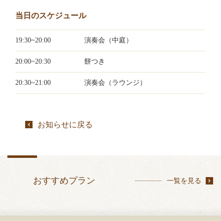
当日のスケジュール
19:30~20:00
演奏会（中庭）
20:00~20:30
餅つき
20:30~21:00
演奏会（ラウンジ）
お知らせに戻る
おすすめプラン
一覧を見る