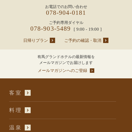
お電話でのお問い合わせ
078-904-0181
ご予約専用ダイヤル
078-903-5489
[ 9:00 - 19:00 ]
日帰りプラン
ご予約の確認・取消
有馬グランドホテルの最新情報を
メールマガジンでお届けします
メールマガジンへのご登録
客室
料理
温泉