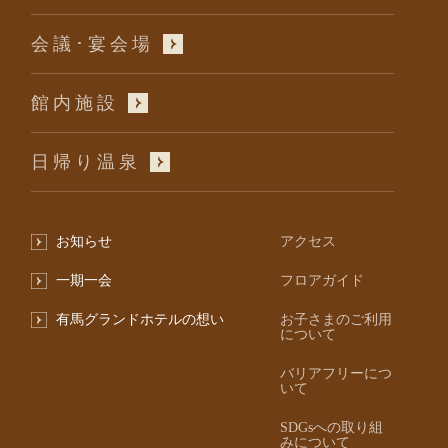
会議･宴会場
館内施設
日帰り温泉
お知らせ
アクセス
一期一会
フロアガイド
有馬グランドホテルの想い
お子さまのご利用
について
バリアフリーにつ
いて
SDGsへの取り組
みについて