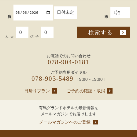
日付未定
宿泊日
泊数
検索する
大人
子供
お電話でのお問い合わせ
078-904-0181
ご予約専用ダイヤル
078-903-5489
[ 9:00 - 19:00 ]
日帰りプラン
ご予約の確認・取消
有馬グランドホテルの最新情報を
メールマガジンでお届けします
メールマガジンへのご登録