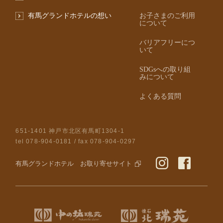
有馬グランドホテルの想い
お子さまのご利用
について
バリアフリーにつ
いて
SDGsへの取り組
みについて
よくある質問
651-1401 神戸市北区有馬町1304-1
tel
078-904-0181
/ fax 078-904-0297
有馬グランドホテル お取り寄せサイト