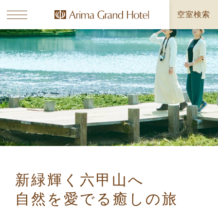
空室検索
新緑輝く六甲山へ
自然を愛でる癒しの旅